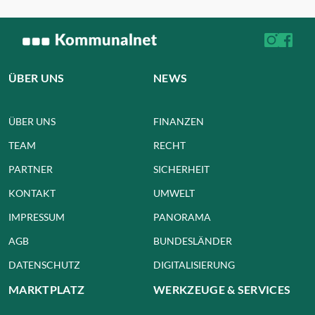
ÜBER UNS
NEWS
ÜBER UNS
FINANZEN
TEAM
RECHT
PARTNER
SICHERHEIT
KONTAKT
UMWELT
IMPRESSUM
PANORAMA
AGB
BUNDESLÄNDER
DATENSCHUTZ
DIGITALISIERUNG
MARKTPLATZ
WERKZEUGE & SERVICES