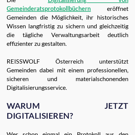
Gemeinderatsprotokollbüchern
eröffnet
Gemeinden die Möglichkeit, ihr historisches
Wissen langfristig zu sichern und gleichzeitig
die tägliche Verwaltungsarbeit deutlich
effizienter zu gestalten.
REISSWOLF Österreich unterstützt
Gemeinden dabei mit einem professionellen,
sicheren und materialschonenden
Digitalisierungsservice.
WARUM JETZT
DIGITALISIEREN?
Wer schon einmal ein Protokoll aus den