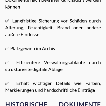
können
✅ Langfristige Sicherung vor Schäden durch
Alterung, Feuchtigkeit, Brand oder andere
äußere Einflüsse
✅ Platzgewinn im Archiv
✅ Effizientere Verwaltungsabläufe durch
strukturierte digitale Ablage
✅ Erhalt wichtiger Details wie Farben,
Markierungen und handschriftliche Einträge
HISTORISCHE DOKUMENTE