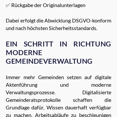
✅ Rückgabe der Originalunterlagen
Dabei erfolgt die Abwicklung DSGVO-konform
und nach höchsten Sicherheitsstandards.
EIN SCHRITT IN RICHTUNG
MODERNE
GEMEINDEVERWALTUNG
Immer mehr Gemeinden setzen auf digitale
Aktenführung und moderne
Verwaltungsprozesse. Digitalisierte
Gemeinderatsprotokolle schaffen die
Grundlage dafür, Wissen dauerhaft verfügbar
zu machen, Arbeitsabläufe zu beschleunigen