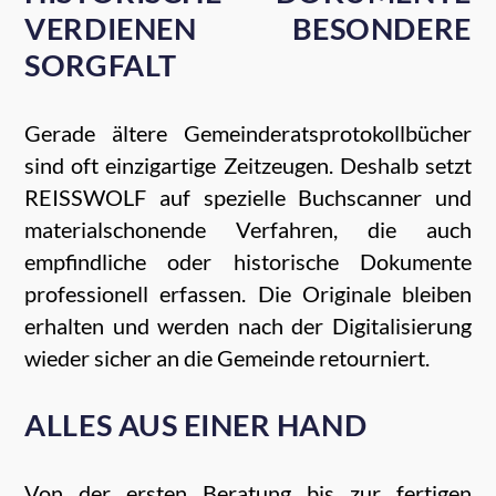
VERDIENEN BESONDERE
SORGFALT
Gerade ältere Gemeinderatsprotokollbücher
sind oft einzigartige Zeitzeugen. Deshalb setzt
REISSWOLF auf spezielle Buchscanner und
materialschonende Verfahren, die auch
empfindliche oder historische Dokumente
professionell erfassen. Die Originale bleiben
erhalten und werden nach der Digitalisierung
wieder sicher an die Gemeinde retourniert.
ALLES AUS EINER HAND
Von der ersten Beratung bis zur fertigen