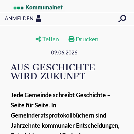
ANMELDEN
Teilen
Drucken
09.06.2026
AUS GESCHICHTE
WIRD ZUKUNFT
Jede Gemeinde schreibt Geschichte –
Seite für Seite. In
Gemeinderatsprotokollbüchern sind
Jahrzehnte kommunaler Entscheidungen,