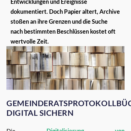
Entwicklungen und Ereignisse
dokumentiert. Doch Papier altert, Archive
stoßen an ihre Grenzen und die Suche
nach bestimmten Beschlüssen kostet oft
wertvolle Zeit.
GEMEINDERATSPROTOKOLLBÜ
DIGITAL SICHERN
Die
Digitalisierung von