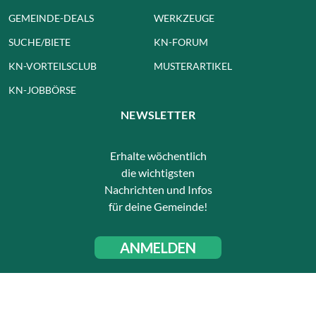
GEMEINDE-DEALS
WERKZEUGE
SUCHE/BIETE
KN-FORUM
KN-VORTEILSCLUB
MUSTERARTIKEL
KN-JOBBÖRSE
NEWSLETTER
Erhalte wöchentlich
die wichtigsten
Nachrichten und Infos
für deine Gemeinde!
ANMELDEN