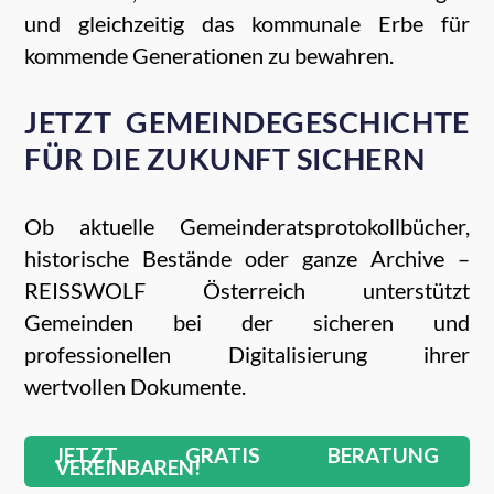
und gleichzeitig das kommunale Erbe für
kommende Generationen zu bewahren.
JETZT GEMEINDEGESCHICHTE
FÜR DIE ZUKUNFT SICHERN
Ob aktuelle Gemeinderatsprotokollbücher,
historische Bestände oder ganze Archive –
REISSWOLF Österreich unterstützt
Gemeinden bei der sicheren und
professionellen Digitalisierung ihrer
wertvollen Dokumente.
JETZT GRATIS BERATUNG
VEREINBAREN!