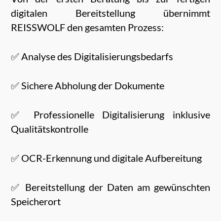
digitalen Bereitstellung übernimmt
REISSWOLF den gesamten Prozess:
✅ Analyse des Digitalisierungsbedarfs
✅ Sichere Abholung der Dokumente
✅ Professionelle Digitalisierung inklusive
Qualitätskontrolle
✅ OCR-Erkennung und digitale Aufbereitung
✅ Bereitstellung der Daten am gewünschten
Speicherort