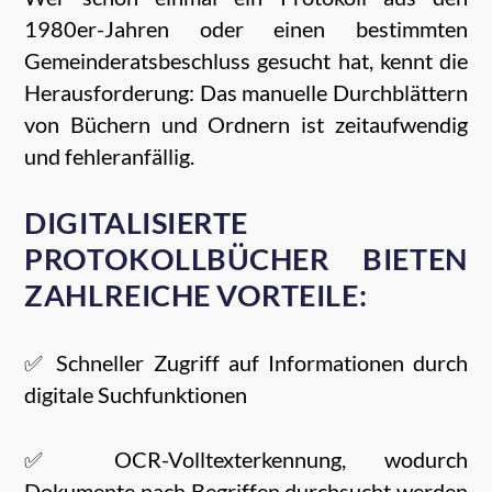
1980er-Jahren oder einen bestimmten
Gemeinderatsbeschluss gesucht hat, kennt die
Herausforderung: Das manuelle Durchblättern
von Büchern und Ordnern ist zeitaufwendig
und fehleranfällig.
DIGITALISIERTE
PROTOKOLLBÜCHER BIETEN
ZAHLREICHE VORTEILE:
✅ Schneller Zugriff auf Informationen durch
digitale Suchfunktionen
✅ OCR-Volltexterkennung, wodurch
Dokumente nach Begriffen durchsucht werden