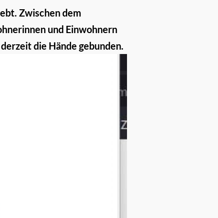
lebt. Zwischen dem
wohnerinnen und Einwohnern
 derzeit die Hände gebunden.