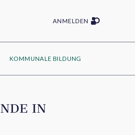
ANMELDEN
KOMMUNALE BILDUNG
NDE IN