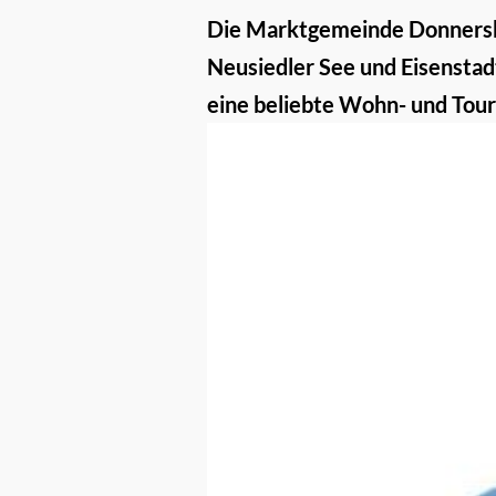
Die Marktgemeinde Donnerski
Neusiedler See und Eisenstad
eine beliebte Wohn- und Tour