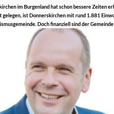
rchen im Burgenland hat schon bessere Zeiten er
t gelegen, ist Donnerskirchen mit rund 1.881 Ein
ismusgemeinde. Doch finanziell sind der Gemeinde