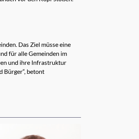
inden. Das Ziel müsse eine
 und für alle Gemeinden im
en und ihre Infrastruktur
 Bürger“, betont