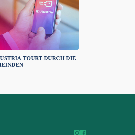
AUSTRIA TOURT DURCH DIE
EINDEN