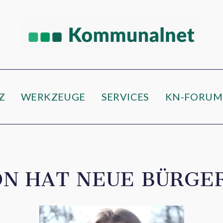
e
Z
WERKZEUGE
SERVICES
KN-FORUM
N HAT NEUE BÜRGE