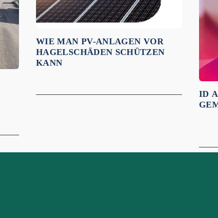
WIE MAN PV-ANLAGEN VOR
HAGELSCHÄDEN SCHÜTZEN
KANN
ID 
GEM