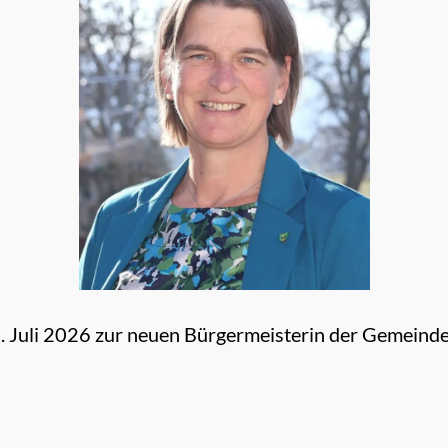
 Juli 2026 zur neuen Bürgermeisterin der Gemeinde 