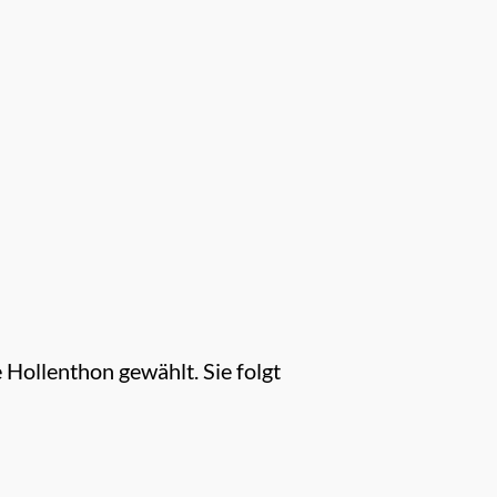
Hollenthon gewählt. Sie folgt