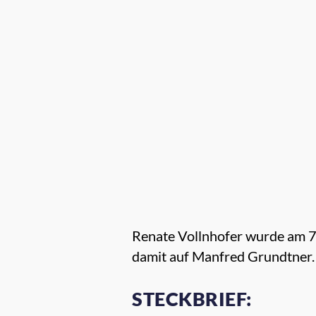
Renate Vollnhofer wurde am 7.
damit auf Manfred Grundtner.
STECKBRIEF: