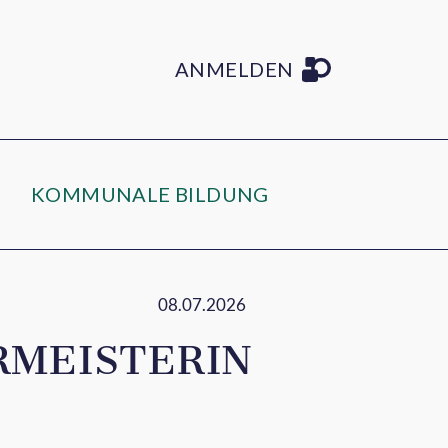
ANMELDEN
KOMMUNALE BILDUNG
08.07.2026
RMEISTERIN