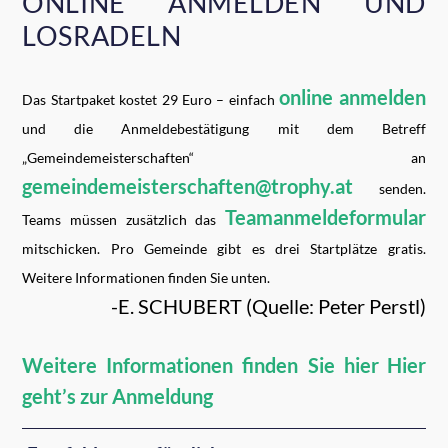
ONLINE ANMELDEN UND
LOSRADELN
online anmelden
Das Startpaket kostet 29 Euro – einfach
und die Anmeldebestätigung mit dem Betreff
„Gemeindemeisterschaften“ an
gemeindemeisterschaften@trophy.at
senden.
Teamanmeldeformular
Teams müssen zusätzlich das
mitschicken. Pro Gemeinde gibt es drei Startplätze gratis.
Weitere Informationen finden Sie unten.
-E. SCHUBERT (Quelle: Peter Perstl)
Weitere Informationen finden Sie hier
Hier
geht’s zur Anmeldung