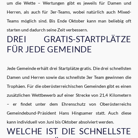
um die Wette – Wertungen gibt es jeweils für Damen und
Herren, als auch für 3er-Teams, wobei natürlich auch Mixed-
Teams möglich sind. Bis Ende Oktober kann man beliebig oft
starten und dadurch seine Zeit verbessern.
DREI GRATIS-STARTPLÄTZE
FÜR JEDE GEMEINDE
Jede Gemeinde erhält drei Startplätze gratis. Die drei schnellsten
Damen und Herren sowie das schnellste 3er Team gewinnen die
Trophäen. Für die oberösterreichischen Gemeinden gibt es einen
zusätzlichen Wettbewerb auf einer Strecke von 21,4 Kilometern
– er findet unter dem Ehrenschutz von Oberösterreichs
Gemeindebund-Präsident Hans Hingsamer statt. Auch diese
kann individuell von Juni bis Oktober absolviert werden.
WELCHE IST DIE SCHNELLSTE