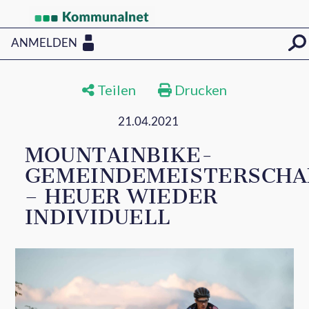
ANMELDEN
Teilen
Drucken
21.04.2021
MOUNTAINBIKE-
GEMEINDEMEISTERSCHA
– HEUER WIEDER
INDIVIDUELL