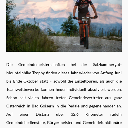
Die Gemeindemeisterschaften bei der Salzkammergut-
Mountainbike-Trophy finden dieses Jahr wieder von Anfang Juni
bis Ende Oktober statt – sowohl die Einzeltouren, als auch die
Teamwettbewerbe können heuer individuell absolviert werden.
Schon seit vielen Jahren treten Gemeindevertreter aus ganz
Österreich in Bad Goisern in die Pedale und gegeneinander an.
Auf einer Distanz über 32,6 Kilometer radeln
Gemeindebedienstete, Bürgermeister und Gemeindefunktionäre