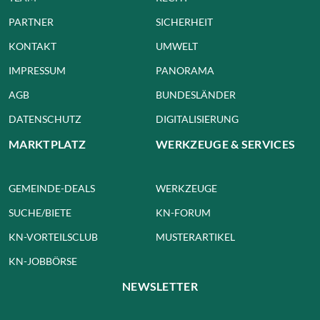
PARTNER
SICHERHEIT
KONTAKT
UMWELT
IMPRESSUM
PANORAMA
AGB
BUNDESLÄNDER
DATENSCHUTZ
DIGITALISIERUNG
MARKTPLATZ
WERKZEUGE & SERVICES
GEMEINDE-DEALS
WERKZEUGE
SUCHE/BIETE
KN-FORUM
KN-VORTEILSCLUB
MUSTERARTIKEL
KN-JOBBÖRSE
NEWSLETTER