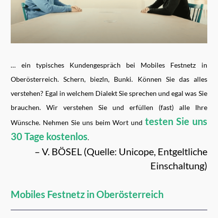
… ein typisches Kundengespräch bei Mobiles Festnetz in
Oberösterreich. Schern, biezln, Bunki. Können Sie das alles
verstehen?
Egal in welchem Dialekt Sie sprechen und egal was Sie
brauchen. Wir verstehen Sie und erfüllen (fast) alle Ihre
testen Sie uns
Wünsche. Nehmen Sie uns beim Wort und
30 Tage kostenlos
.
– V. BÖSEL (Quelle: Unicope, Entgeltliche
Einschaltung)
Mobiles Festnetz in Oberösterreich