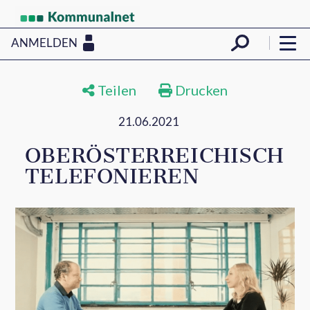
ANMELDEN
Teilen
Drucken
21.06.2021
OBERÖSTERREICHISCH
TELEFONIEREN