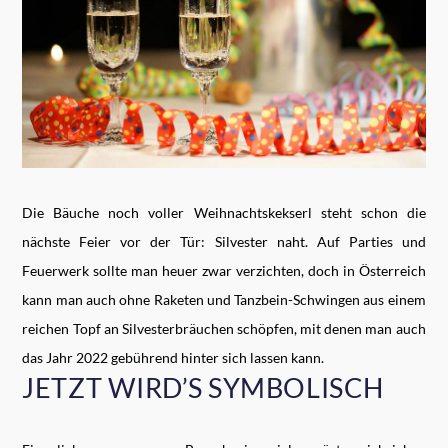
Die Bäuche noch voller Weihnachtskekserl steht schon die
nächste Feier vor der Tür: Silvester naht. Auf Parties und
Feuerwerk sollte man heuer zwar verzichten, doch in Österreich
kann man auch ohne Raketen und Tanzbein-Schwingen aus einem
reichen Topf an Silvesterbräuchen schöpfen, mit denen man auch
das Jahr 2022 gebührend hinter sich lassen kann.
JETZT WIRD’S SYMBOLISCH