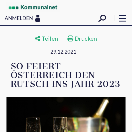
ANMELDEN
Teilen
Drucken
29.12.2021
SO FEIERT
ÖSTERREICH DEN
RUTSCH INS JAHR 2023