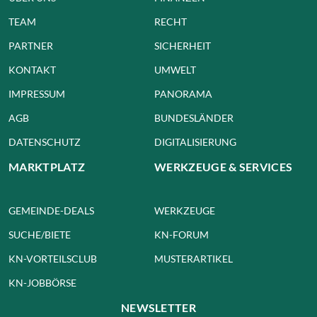
TEAM
RECHT
PARTNER
SICHERHEIT
KONTAKT
UMWELT
IMPRESSUM
PANORAMA
AGB
BUNDESLÄNDER
DATENSCHUTZ
DIGITALISIERUNG
MARKTPLATZ
WERKZEUGE & SERVICES
GEMEINDE-DEALS
WERKZEUGE
SUCHE/BIETE
KN-FORUM
KN-VORTEILSCLUB
MUSTERARTIKEL
KN-JOBBÖRSE
NEWSLETTER