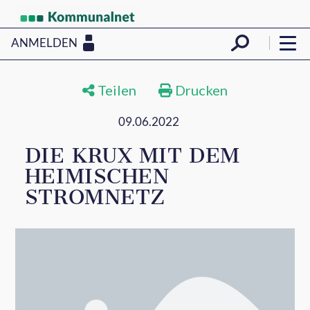
ANMELDEN
Teilen
Drucken
09.06.2022
DIE KRUX MIT DEM
HEIMISCHEN
STROMNETZ