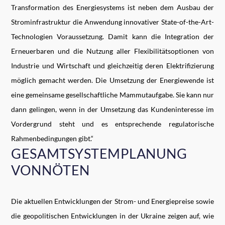
Transformation des Energiesystems ist neben dem Ausbau der
Strominfrastruktur die Anwendung innovativer State-of-the-Art-
Technologien Voraussetzung. Damit kann die Integration der
Erneuerbaren und die Nutzung aller Flexibilitätsoptionen von
Industrie und Wirtschaft und gleichzeitig deren Elektrifizierung
möglich gemacht werden. Die Umsetzung der Energiewende ist
eine gemeinsame gesellschaftliche Mammutaufgabe. Sie kann nur
dann gelingen, wenn in der Umsetzung das Kundeninteresse im
Vordergrund steht und es entsprechende regulatorische
Rahmenbedingungen gibt.“
GESAMTSYSTEMPLANUNG
VONNÖTEN
Die aktuellen Entwicklungen der Strom- und Energiepreise sowie
die geopolitischen Entwicklungen in der Ukraine zeigen auf, wie