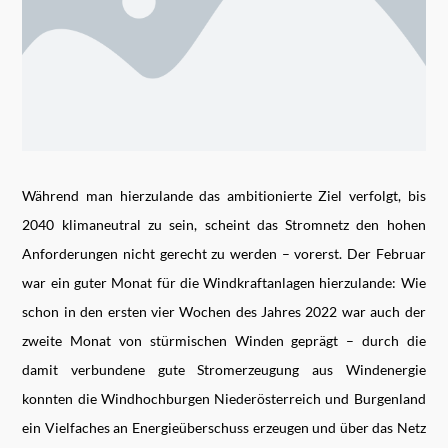
Während man hierzulande das ambitionierte Ziel verfolgt, bis
2040 klimaneutral zu sein, scheint das Stromnetz den hohen
Anforderungen nicht gerecht zu werden – vorerst. Der Februar
war ein guter Monat für die Windkraftanlagen hierzulande: Wie
schon in den ersten vier Wochen des Jahres 2022 war auch der
zweite Monat von stürmischen Winden geprägt – durch die
damit verbundene gute Stromerzeugung aus Windenergie
konnten die Windhochburgen Niederösterreich und Burgenland
ein Vielfaches an Energieüberschuss erzeugen und über das Netz