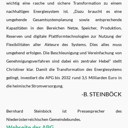
wichtig eine rasche und sichere Transformation zu einem
nachhaltigen Energiesystem ist. „Dazu braucht es eine
umgehende Gesamtsystemplanung sowie entsprechende
Kapazitäten in den Bereichen Netze, Speicher, Produktion,
Reserven und digitale Plattformtechnologien zur Nutzung der
Flexibilitäten aller Akteure des Systems. Dies alles muss
umgehend erfolgen. Die Beschleunigung und Vereinfachung von
Genehmigungsverfahren sind dabei ein zentraler Hebel“ stellt
Christiner klar. Damit die Transformation des Energiesystems
gelingt, investiert die APG bis 2032 rund 3,5 Milliarden Euro in
die heimische Stromversorgung.
-B. STEINBÖCK
Bernhard Steinböck ist Pressesprecher des
Niederösterreichischen Gemeindebundes.
Webseite der APG