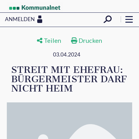
ANMELDEN
Teilen
Drucken
03.04.2024
STREIT MIT EHEFRAU:
BÜRGERMEISTER DARF
NICHT HEIM