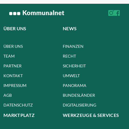
ÜBER UNS
NEWS
ÜBER UNS
FINANZEN
TEAM
RECHT
PARTNER
SICHERHEIT
KONTAKT
UMWELT
IMPRESSUM
PANORAMA
AGB
BUNDESLÄNDER
DATENSCHUTZ
DIGITALISIERUNG
MARKTPLATZ
WERKZEUGE & SERVICES