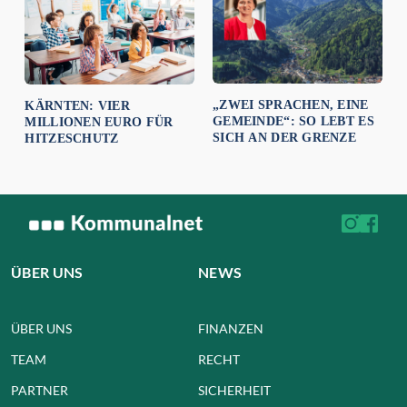
„ZWEI SPRACHEN, EINE
KÄRNTEN: VIER
GEMEINDE“: SO LEBT ES
MILLIONEN EURO FÜR
SICH AN DER GRENZE
HITZESCHUTZ
ÜBER UNS
NEWS
ÜBER UNS
FINANZEN
TEAM
RECHT
PARTNER
SICHERHEIT