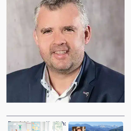
Empfehlungen für dich: