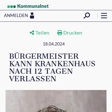
ANMELDEN
Teilen
Drucken
18.04.2024
BÜRGERMEISTER
KANN KRANKENHAUS
NACH 12 TAGEN
VERLASSEN