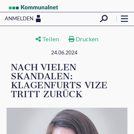
ANMELDEN
Teilen
Drucken
24.06.2024
NACH VIELEN
SKANDALEN:
KLAGENFURTS VIZE
TRITT ZURÜCK