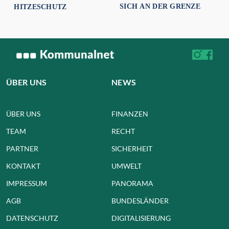
SICH AN DER GRENZE
HITZESCHUTZ
ÜBER UNS
NEWS
ÜBER UNS
FINANZEN
TEAM
RECHT
PARTNER
SICHERHEIT
KONTAKT
UMWELT
IMPRESSUM
PANORAMA
AGB
BUNDESLÄNDER
DATENSCHUTZ
DIGITALISIERUNG