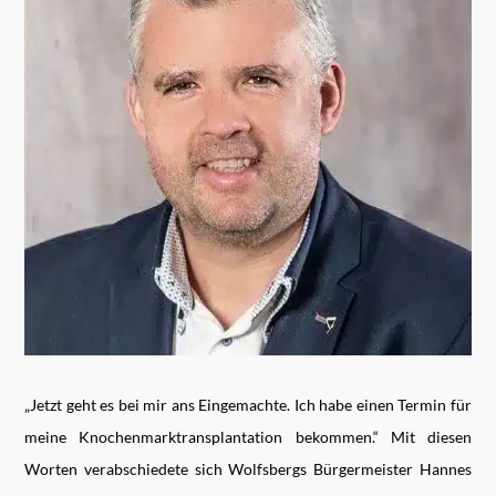
„Jetzt geht es bei mir ans Eingemachte. Ich habe einen Termin für
meine Knochenmarktransplantation bekommen.“ Mit diesen
Worten verabschiedete sich Wolfsbergs Bürgermeister Hannes