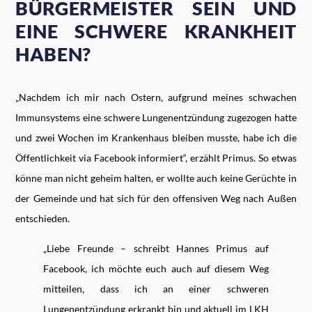
BÜRGERMEISTER SEIN UND
EINE SCHWERE KRANKHEIT
HABEN?
„Nachdem ich mir nach Ostern, aufgrund meines schwachen
Immunsystems eine schwere Lungenentzündung zugezogen hatte
und zwei Wochen im Krankenhaus bleiben musste, habe ich die
Öffentlichkeit via Facebook informiert“, erzählt Primus. So etwas
könne man nicht geheim halten, er wollte auch keine Gerüchte in
der Gemeinde und hat sich für den offensiven Weg nach Außen
entschieden.
„Liebe Freunde – schreibt Hannes Primus auf
Facebook, ich möchte euch auch auf diesem Weg
mitteilen, dass ich an einer schweren
Lungenentzündung erkrankt bin und aktuell im LKH