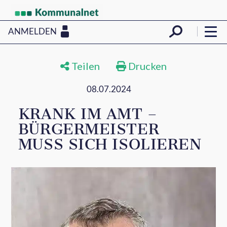
ANMELDEN
Teilen
Drucken
08.07.2024
KRANK IM AMT –
BÜRGERMEISTER
MUSS SICH ISOLIEREN