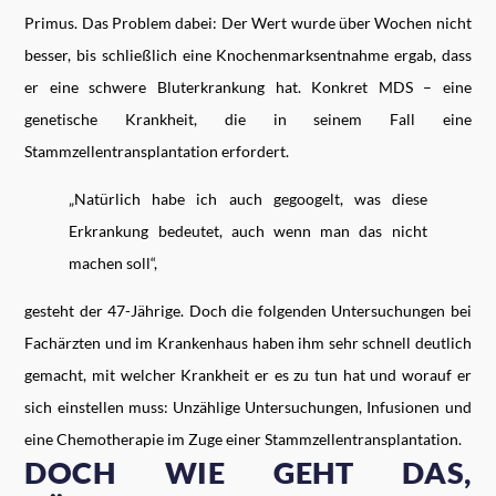
Primus. Das Problem dabei: Der Wert wurde über Wochen nicht
besser, bis schließlich eine Knochenmarksentnahme ergab, dass
er eine schwere Bluterkrankung hat. Konkret MDS – eine
genetische Krankheit, die in seinem Fall eine
Stammzellentransplantation erfordert.
„Natürlich habe ich auch gegoogelt, was diese
Erkrankung bedeutet, auch wenn man das nicht
machen soll“,
gesteht der 47-Jährige. Doch die folgenden Untersuchungen bei
Fachärzten und im Krankenhaus haben ihm sehr schnell deutlich
gemacht, mit welcher Krankheit er es zu tun hat und worauf er
sich einstellen muss: Unzählige Untersuchungen, Infusionen und
eine Chemotherapie im Zuge einer Stammzellentransplantation.
DOCH WIE GEHT DAS,