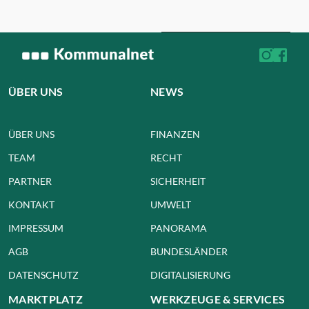
ÜBER UNS
NEWS
ÜBER UNS
FINANZEN
TEAM
RECHT
PARTNER
SICHERHEIT
KONTAKT
UMWELT
IMPRESSUM
PANORAMA
AGB
BUNDESLÄNDER
DATENSCHUTZ
DIGITALISIERUNG
MARKTPLATZ
WERKZEUGE & SERVICES