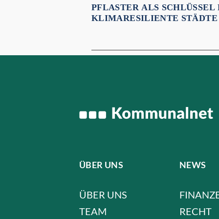
PFLASTER ALS SCHLÜSSEL
KLIMARESILIENTE STÄDTE
ÜBER UNS
NEWS
ÜBER UNS
FINANZ
TEAM
RECHT