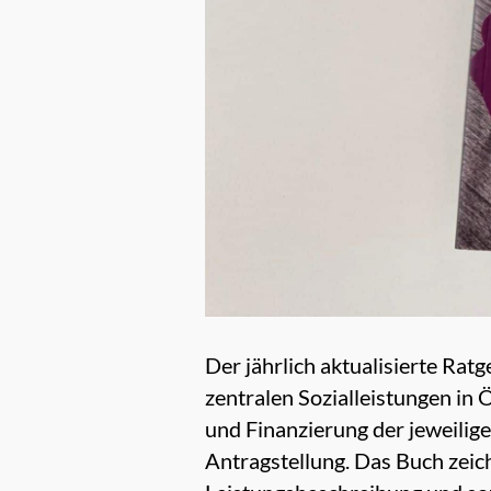
Der jährlich aktualisierte Rat
zentralen Sozialleistungen in 
und Finanzierung der jeweilig
Antragstellung. Das Buch zeic