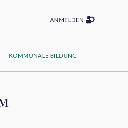
ANMELDEN
KOMMUNALE BILDUNG
IM