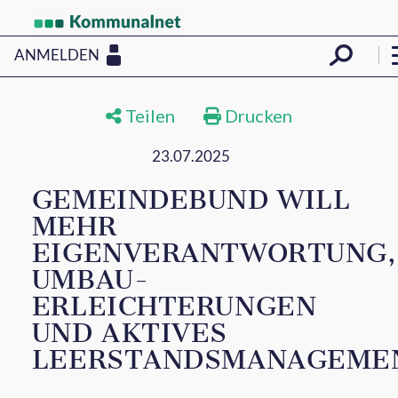
ANMELDEN
Teilen
Drucken
23.07.2025
GEMEINDEBUND WILL
MEHR
EIGENVERANTWORTUNG,
UMBAU-
ERLEICHTERUNGEN
UND AKTIVES
LEERSTANDSMANAGEME