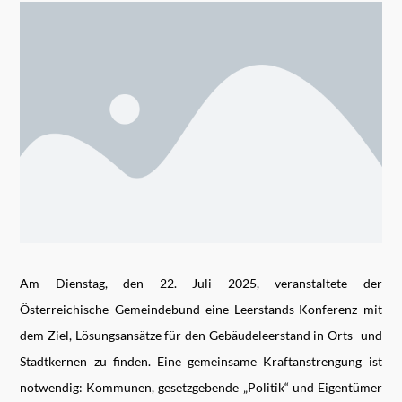
Am Dienstag, den 22. Juli 2025, veranstaltete der
Österreichische Gemeindebund eine Leerstands-Konferenz mit
dem Ziel, Lösungsansätze für den Gebäudeleerstand in Orts- und
Stadtkernen zu finden. Eine gemeinsame Kraftanstrengung ist
notwendig: Kommunen, gesetzgebende „Politik“ und Eigentümer