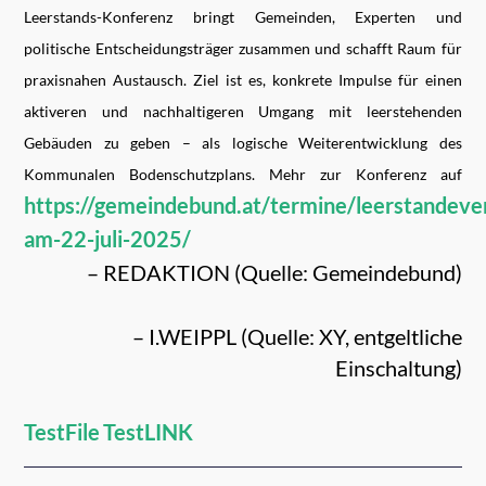
Leerstands-Konferenz bringt Gemeinden, Experten und
politische Entscheidungsträger zusammen und schafft Raum für
praxisnahen Austausch. Ziel ist es, konkrete Impulse für einen
aktiveren und nachhaltigeren Umgang mit leerstehenden
Gebäuden zu geben – als logische Weiterentwicklung des
Kommunalen Bodenschutzplans. Mehr zur Konferenz auf
https://gemeindebund.at/termine/leerstandeve
am-22-juli-2025/
– REDAKTION (Quelle: Gemeindebund)
– I.WEIPPL (Quelle: XY, entgeltliche
Einschaltung)
TestFile
TestLINK