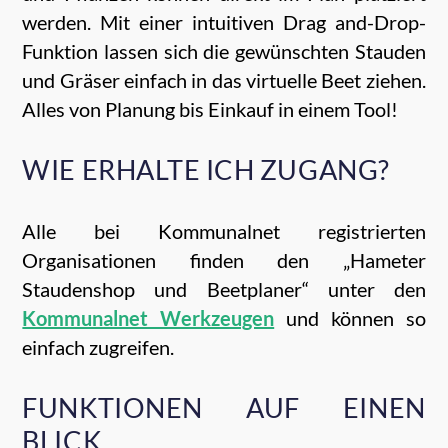
werden. Mit einer intuitiven Drag and-Drop-
Funktion lassen sich die gewünschten Stauden
und Gräser einfach in das virtuelle Beet ziehen.
Alles von Planung bis Einkauf in einem Tool!
WIE ERHALTE ICH ZUGANG?
Alle bei Kommunalnet registrierten
Organisationen finden den „Hameter
Staudenshop und Beetplaner“ unter den
Kommunalnet Werkzeugen
und können so
einfach zugreifen.
FUNKTIONEN AUF EINEN
BLICK