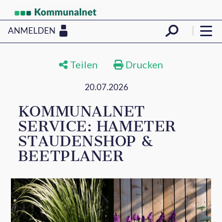
ANMELDEN
Teilen
Drucken
20.07.2026
KOMMUNALNET
SERVICE: HAMETER
STAUDENSHOP &
BEETPLANER