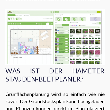
WAS IST DER HAMETER
STAUDEN-BEETPLANER?
Grünflächenplanung wird so einfach wie nie
zuvor: Der Grundstücksplan kann hochgeladen
und Pflanzen können direkt im Plan platziert