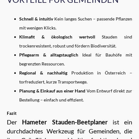
Schnell & intuitiv
Kein langes Suchen – passende Pflanzen
mit wenigen Klicks.
Klimafit & ökologisch wertvoll
Stauden sind
trockenresistent, robust und fördern Biodiversität.
Pflegearm & alltagstauglich
Ideal für Bauhöfe mit
begrenzten Ressourcen.
Regional & nachhaltig
Produktion in Österreich –
torfreduziert, kurze Transportwege.
Planung & Einkauf aus einer Hand
Vom Entwurf direkt zur
Bestellung – einfach und effizient.
Fazit
Der
Hameter Stauden-Beetplaner
ist ein
durchdachtes Werkzeug für Gemeinden, die