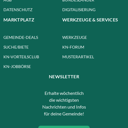
DATENSCHUTZ
DIGITALISIERUNG
MARKTPLATZ
WERKZEUGE & SERVICES
GEMEINDE-DEALS
WERKZEUGE
SUCHE/BIETE
KN-FORUM
KN-VORTEILSCLUB
MUSTERARTIKEL
KN-JOBBÖRSE
NEWSLETTER
Erhalte wöchentlich
die wichtigsten
Nachrichten und Infos
für deine Gemeinde!