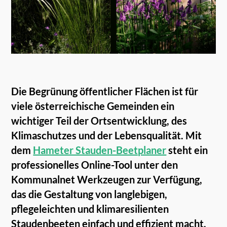
Die Begrünung öffentlicher Flächen ist für
viele österreichische Gemeinden ein
wichtiger Teil der Ortsentwicklung, des
Klimaschutzes und der Lebensqualität. Mit
dem
Hameter Stauden-Beetplaner
steht ein
professionelles Online-Tool unter den
Kommunalnet Werkzeugen zur Verfügung,
das die Gestaltung von langlebigen,
pflegeleichten und klimaresilienten
Staudenbeeten einfach und effizient macht.