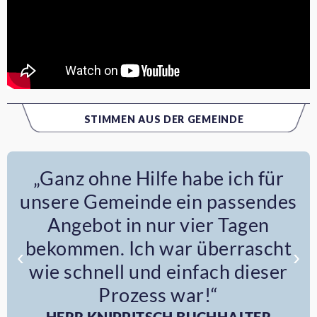
STIMMEN AUS DER GEMEINDE
„Ganz ohne Hilfe habe ich für
unsere Gemeinde ein passendes
Angebot in nur vier Tagen
bekommen. Ich war überrascht
‹
›
wie schnell und einfach dieser
Prozess war!“