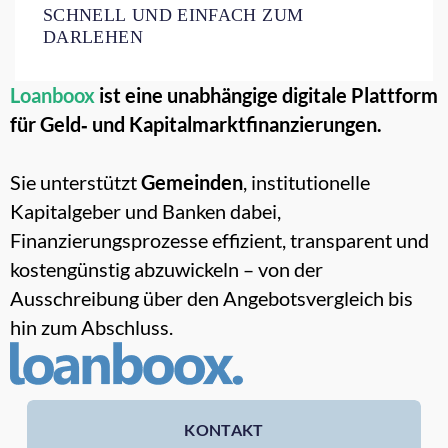
SCHNELL UND EINFACH ZUM
DARLEHEN
Loanboox
ist eine unabhängige digitale Plattform
für Geld‑ und Kapitalmarktfinanzierungen.
Sie unterstützt
Gemeinden
, institutionelle
Kapitalgeber und Banken dabei,
Finanzierungsprozesse effizient, transparent und
kostengünstig abzuwickeln – von der
Ausschreibung über den Angebotsvergleich bis
hin zum Abschluss.
KONTAKT