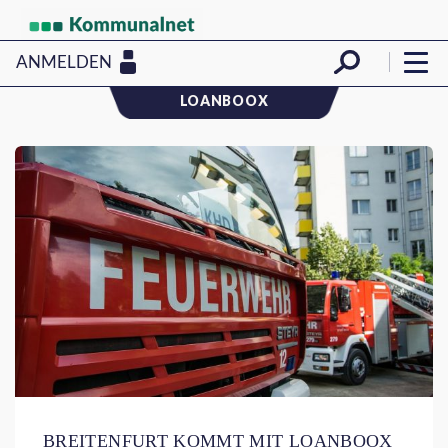
ANMELDEN
LOANBOOX
BREITENFURT KOMMT MIT LOANBOOX