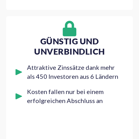
GÜNSTIG UND
UNVERBINDLICH
Attraktive Zinssätze dank mehr
als 450 Investoren aus 6 Ländern
Kosten fallen nur bei einem
erfolgreichen Abschluss an