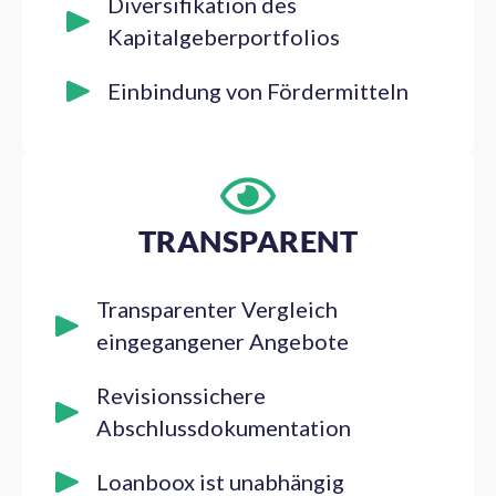
Diversifikation des
Kapitalgeberportfolios
Einbindung von Fördermitteln
TRANSPARENT
Transparenter Vergleich
eingegangener Angebote
Revisionssichere
Abschlussdokumentation
Loanboox ist unabhängig