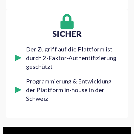
SICHER
Der Zugriff auf die Plattform ist
durch 2-Faktor-Authentifizierung
geschützt
Programmierung & Entwicklung
der Plattform in-house in der
Schweiz