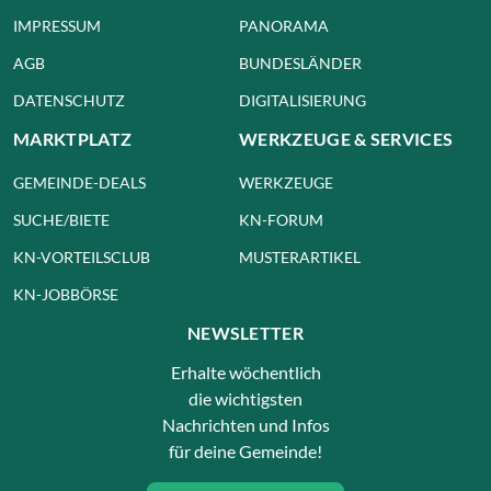
IMPRESSUM
PANORAMA
AGB
BUNDESLÄNDER
DATENSCHUTZ
DIGITALISIERUNG
MARKTPLATZ
WERKZEUGE & SERVICES
GEMEINDE-DEALS
WERKZEUGE
SUCHE/BIETE
KN-FORUM
KN-VORTEILSCLUB
MUSTERARTIKEL
KN-JOBBÖRSE
NEWSLETTER
Erhalte wöchentlich
die wichtigsten
Nachrichten und Infos
für deine Gemeinde!