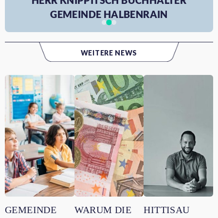
HERR KNIPPITSCH BUCHHALTER
GEMEINDE HALBENRAIN
WEITERE NEWS
GEMEINDE
WARUM DIE
HITTISAU