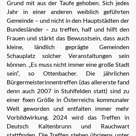
Grund mit aus der Taufe gehoben. Sich jedes
Jahr in einer anderen weiblich geführten
Gemeinde – und nicht in den Hauptstädten der
Bundesländer – zu treffen, half und hilft den
Frauen und stärkt das Bewusstsein, dass auch
kleine, ländlich geprägte Gemeinden
Schauplatz solcher Veranstaltungen sein
können. „Es muss nicht immer eine große Stadt
sein“, so Ottenbacher. Die jährlichen
Bürgermeisterinnentreffen (das allererste fand
denn auch 2007 in Stuhlfelden statt) sind zu
einer fixen Größe in Österreichs kommunaler
Welt geworden und entfalten immer mehr
Vorbildwirkung. 2024 wird das Treffen in
Deutsch Kaltenbrunn und Rauchwart
stattfinden. Die Treffen stehen übrigens unter