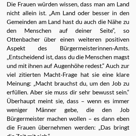
Die Frauen würden wissen, dass man am Land
nicht allein ist. „Am Land oder besser in den
Gemeinden am Land hast du auch die Nähe zu
den Menschen auf deiner Seite“, so
Ottenbacher über einen weiteren positiven
Aspekt des Bürgermeisterinnen-Amts.
„Entscheidend ist, dass du die Menschen magst
und mit ihnen auf Augenhöhe redest.“ Auch zur
viel zitierten Macht-Frage hat sie eine klare
Meinung: „Macht brauchst du, um den Job zu
erfüllen. Aber sie muss dir sehr bewusst sein.“
Überhaupt meint sie, dass – wenn es immer
weniger Männer gebe, die den Job
Bürgermeister machen wollen – es dann eben
die Frauen übernehmen werden: „Das bringt
die Zeit mit sich.“