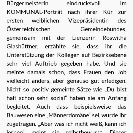
Bürgermeisterin eindrucksvoll. Im
KOMMUNAL-Porträt nach ihrer Kür zur
ersten weiblichen Vizepräsidentin des
Österreichischen Gemeindebundes,
gemeinsam mit der Lienzerin Roswitha
Glashüttner, erzählte sie, dass ihr die
Unterstützung der Kollegen auf Bezirksebene
sehr viel Auftrieb gegeben habe. Und sie
meinte damals schon, dass Frauen den Job
vielleicht anders, aber genauso gut erledigen.
Nicht so positiv gemeinte Sätze wie „Du bist
halt schon sehr sozial“ haben sie am Anfang
begleitet. Auch dass beispielsweise das
Bauwesen eine „Männerdomäne“ sei, wurde ihr
zugetragen. „Aber was ich nicht weiß, kann ich
lernen“, meint sie selbstbewusst. Dieser