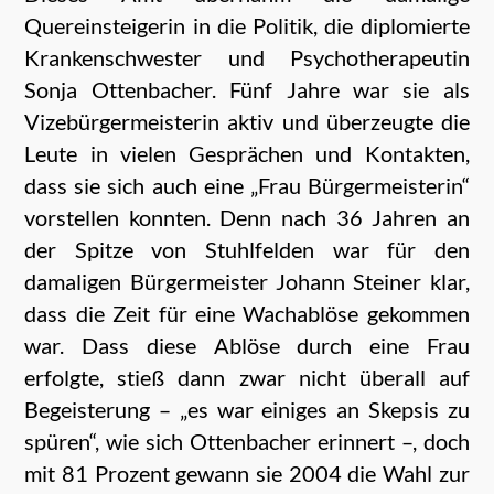
Quereinsteigerin in die Politik, die diplomierte
Krankenschwester und Psychotherapeutin
Sonja Ottenbacher. Fünf Jahre war sie als
Vizebürgermeisterin aktiv und überzeugte die
Leute in vielen Gesprächen und Kontakten,
dass sie sich auch eine „Frau Bürgermeisterin“
vorstellen konnten. Denn nach 36 Jahren an
der Spitze von Stuhlfelden war für den
damaligen Bürgermeister Johann Steiner klar,
dass die Zeit für eine Wachablöse gekommen
war. Dass diese Ablöse durch eine Frau
erfolgte, stieß dann zwar nicht überall auf
Begeisterung – „es war einiges an Skepsis zu
spüren“, wie sich Ottenbacher erinnert –, doch
mit 81 Prozent gewann sie 2004 die Wahl zur