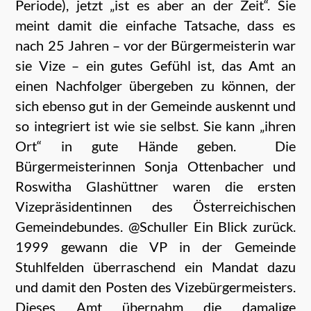
Periode), jetzt „ist es aber an der Zeit“. Sie
meint damit die einfache Tatsache, dass es
nach 25 Jahren – vor der Bürgermeisterin war
sie Vize – ein gutes Gefühl ist, das Amt an
einen Nachfolger übergeben zu können, der
sich ebenso gut in der Gemeinde auskennt und
so integriert ist wie sie selbst. Sie kann „ihren
Ort“ in gute Hände geben.
Die
Bürgermeisterinnen Sonja Ottenbacher und
Roswitha Glashüttner waren die ersten
Vizepräsidentinnen des Österreichischen
Gemeindebundes. @Schuller Ein Blick zurück.
1999 gewann die VP in der Gemeinde
Stuhlfelden überraschend ein Mandat dazu
und damit den Posten des Vizebürgermeisters.
Dieses Amt übernahm die damalige