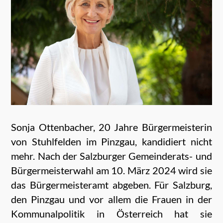
Sonja Ottenbacher, 20 Jahre Bürgermeisterin
von Stuhlfelden im Pinzgau, kandidiert nicht
mehr. Nach der Salzburger Gemeinderats- und
Bürgermeisterwahl am 10. März 2024 wird sie
das Bürgermeisteramt abgeben. Für Salzburg,
den Pinzgau und vor allem die Frauen in der
Kommunalpolitik in Österreich hat sie