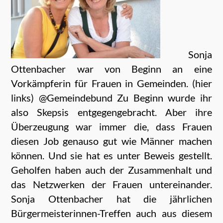
Sonja
Ottenbacher war von Beginn an eine
Vorkämpferin für Frauen in Gemeinden. (hier
links) @Gemeindebund Zu Beginn wurde ihr
also Skepsis entgegengebracht. Aber ihre
Überzeugung war immer die, dass Frauen
diesen Job genauso gut wie Männer machen
können. Und sie hat es unter Beweis gestellt.
Geholfen haben auch der Zusammenhalt und
das Netzwerken der Frauen untereinander.
Sonja Ottenbacher hat die jährlichen
Bürgermeisterinnen-Treffen auch aus diesem