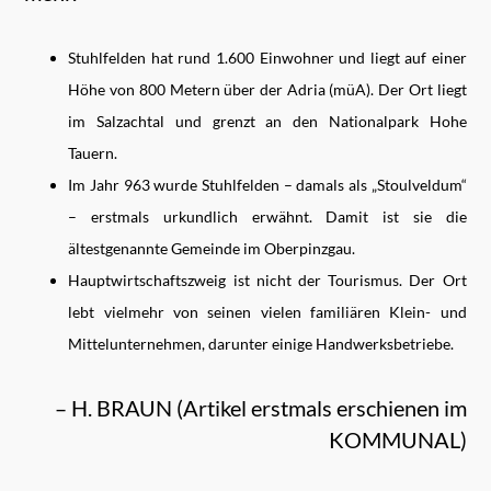
Stuhlfelden hat rund 1.600 Einwohner und liegt auf einer
Höhe von 800 Metern über der Adria (müA). Der Ort liegt
im Salzachtal und grenzt an den Nationalpark Hohe
Tauern.
Im Jahr 963 wurde Stuhlfelden – damals als „Stoulveldum“
– erstmals urkundlich erwähnt. Damit ist sie die
ältestgenannte Gemeinde im Oberpinzgau.
Hauptwirtschaftszweig ist nicht der Tourismus. Der Ort
lebt vielmehr von seinen vielen familiären Klein- und
Mittelunternehmen, darunter einige Handwerksbetriebe.
– H. BRAUN (Artikel erstmals erschienen im
KOMMUNAL)