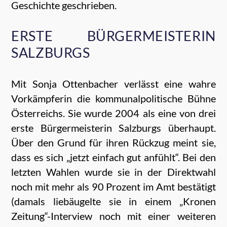
Geschichte geschrieben.
ERSTE BÜRGERMEISTERIN
SALZBURGS
Mit Sonja Ottenbacher verlässt eine wahre
Vorkämpferin die kommunalpolitische Bühne
Österreichs. Sie wurde 2004 als eine von drei
erste Bürgermeisterin Salzburgs überhaupt.
Über den Grund für ihren Rückzug meint sie,
dass es sich „jetzt einfach gut anfühlt“. Bei den
letzten Wahlen wurde sie in der Direktwahl
noch mit mehr als 90 Prozent im Amt bestätigt
(damals liebäugelte sie in einem „Kronen
Zeitung“-Interview noch mit einer weiteren