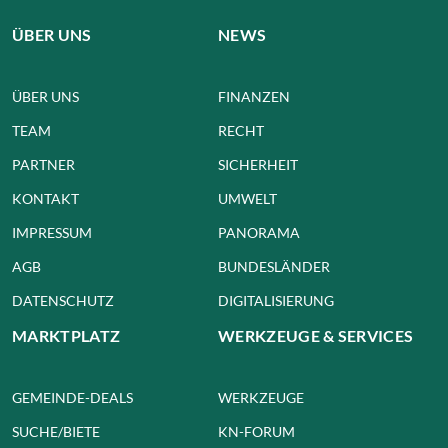
ÜBER UNS
NEWS
ÜBER UNS
FINANZEN
TEAM
RECHT
PARTNER
SICHERHEIT
KONTAKT
UMWELT
IMPRESSUM
PANORAMA
AGB
BUNDESLÄNDER
DATENSCHUTZ
DIGITALISIERUNG
MARKTPLATZ
WERKZEUGE & SERVICES
GEMEINDE-DEALS
WERKZEUGE
SUCHE/BIETE
KN-FORUM