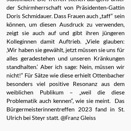
der Schirmherrschaft von Präsidenten-Gattin
Doris Schmidauer. Dass Frauen auch „taff“ sein
können, um diesen Ausdruck zu verwenden,
zeigt sie auch auf und gibt ihren jüngeren
Kolleginnen damit Auftrieb. „Viele glauben:
‚Wir haben sie gewählt, jetzt müssen sie uns für
alles geradestehen und unseren Kränkungen
standhalten.‘ Aber ich sage: Nein, müssen wir
nicht!“ Für Sätze wie diese erhielt Ottenbacher
besonders viel positive Resonanz aus dem
weiblichen Publikum – „weil die diese
Problematik auch kennen“, wie sie meint.
Das
Bürgermeisterinnentreffen 2023 fand in St.
Ulrich bei Steyr statt. @Franz Gleiss