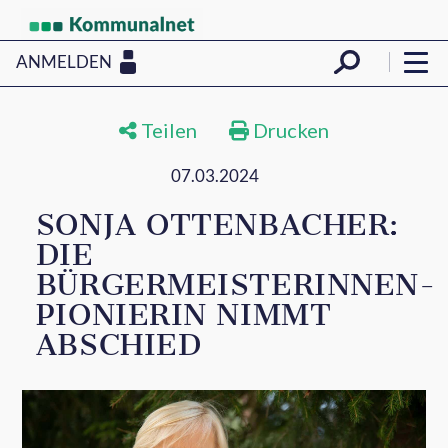
ANMELDEN
Teilen
Drucken
07.03.2024
SONJA OTTENBACHER:
DIE
BÜRGERMEISTERINNEN-
PIONIERIN NIMMT
ABSCHIED