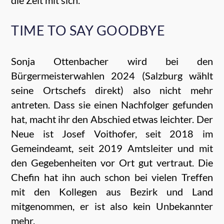
TIME TO SAY GOODBYE
Sonja Ottenbacher wird bei den
Bürgermeisterwahlen 2024 (Salzburg wählt
seine Ortschefs direkt) also nicht mehr
antreten. Dass sie einen Nachfolger gefunden
hat, macht ihr den Abschied etwas leichter. Der
Neue ist Josef Voithofer, seit 2018 im
Gemeindeamt, seit 2019 Amtsleiter und mit
den Gegebenheiten vor Ort gut vertraut. Die
Chefin hat ihn auch schon bei vielen Treffen
mit den Kollegen aus Bezirk und Land
mitgenommen, er ist also kein Unbekannter
mehr.