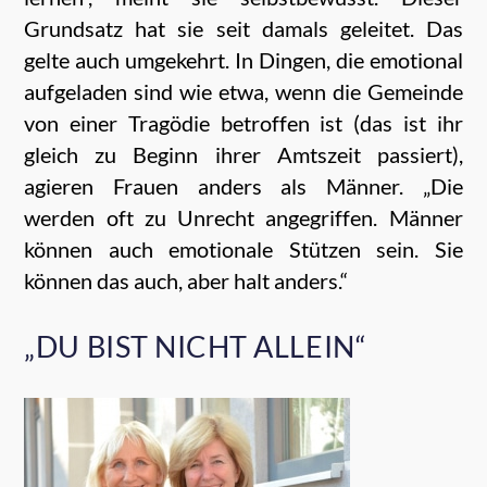
Grundsatz hat sie seit damals geleitet. Das
gelte auch umgekehrt. In Dingen, die emotional
aufgeladen sind wie etwa, wenn die Gemeinde
von einer Tragödie betroffen ist (das ist ihr
gleich zu Beginn ihrer Amtszeit passiert),
agieren Frauen anders als Männer. „Die
werden oft zu Unrecht angegriffen. Männer
können auch emotionale Stützen sein. Sie
können das auch, aber halt anders.“
„DU BIST NICHT ALLEIN“