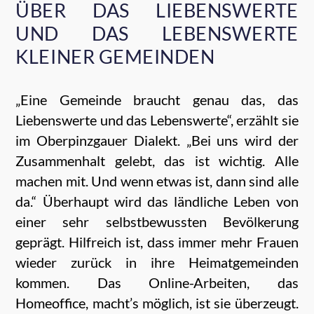
ÜBER DAS LIEBENSWERTE
UND DAS LEBENSWERTE
KLEINER GEMEINDEN
„Eine Gemeinde braucht genau das, das
Liebenswerte und das Lebenswerte“, erzählt sie
im Oberpinzgauer Dialekt. „Bei uns wird der
Zusammenhalt gelebt, das ist wichtig. Alle
machen mit. Und wenn etwas ist, dann sind alle
da.“ Überhaupt wird das ländliche Leben von
einer sehr selbstbewussten Bevölkerung
geprägt. Hilfreich ist, dass immer mehr Frauen
wieder zurück in ihre Heimatgemeinden
kommen. Das Online-Arbeiten, das
Homeoffice, macht’s möglich, ist sie überzeugt.