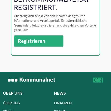
REGISTRIERT.
Überzeug dich selbst von den Inhalten des größten
Informations- und Arbeitsportals für österreichische
Gemeinden. Jetzt registrieren und die zahlreichen Vorteile
genießen!
Registrieren
ÜBER UNS
NEWS
ÜBER UNS
FINANZEN