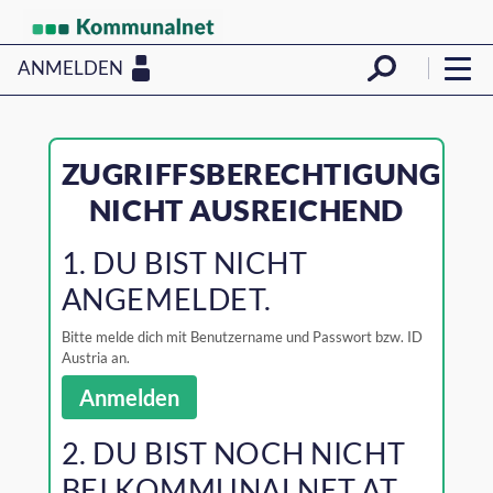
ANMELDEN
ZUGRIFFSBERECHTIGUNG
NICHT AUSREICHEND
1. DU BIST NICHT
ANGEMELDET.
Bitte melde dich mit Benutzername und Passwort bzw. ID
Austria an.
Anmelden
2. DU BIST NOCH NICHT
BEI KOMMUNALNET.AT