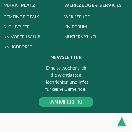
MARKTPLATZ
WERKZEUGE & SERVICES
GEMEINDE-DEALS
WERKZEUGE
SUCHE/BIETE
KN-FORUM
KN-VORTEILSCLUB
MUSTERARTIKEL
KN-JOBBÖRSE
NEWSLETTER
Erhalte wöchentlich
die wichtigsten
Nachrichten und Infos
für deine Gemeinde!
ANMELDEN