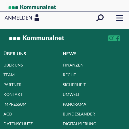
ANMELDEN
ÜBER UNS
NEWS
ÜBER UNS
FINANZEN
TEAM
RECHT
PARTNER
SICHERHEIT
KONTAKT
UMWELT
IMPRESSUM
PANORAMA
AGB
BUNDESLÄNDER
DATENSCHUTZ
DIGITALISIERUNG