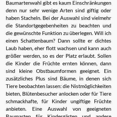
Baumartenwahl gibt es kaum Einschränkungen
denn nur sehr wenige Arten sind giftig oder
haben Stacheln. Bei der Auswahl sind vielmehr
die Standortgegebenheiten zu beachten und
die gewünschte Funktion zu überlegen. Will ich
einen Schattenbaum? Dann sollte er dichtes
Laub haben, eher flott wachsen und kann auch
größer werden, so es der Platz erlaubt. Sollen
die Kinder die Früchte ernten können, dann
sind kleine Obstbaumformen geeignet. Ein
zusätzliches Plus sind Bäume, in denen sich
Tiere beobachten lassen: die Nistmöglichkeiten
bieten, Blütenbesucher anlocken oder für Tiere
schmackhafte, für Kinder ungiftige Früchte
anbieten. Eine Auswahl von geeigneten
Baumarten für Kindergärten und andere