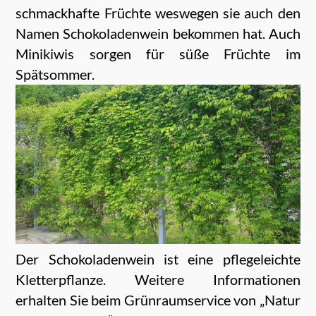
schmackhafte Früchte weswegen sie auch den
Namen Schokoladenwein bekommen hat. Auch
Minikiwis sorgen für süße Früchte im
Spätsommer.
Der Schokoladenwein ist eine pflegeleichte
Kletterpflanze. Weitere Informationen
erhalten Sie beim Grünraumservice von „Natur