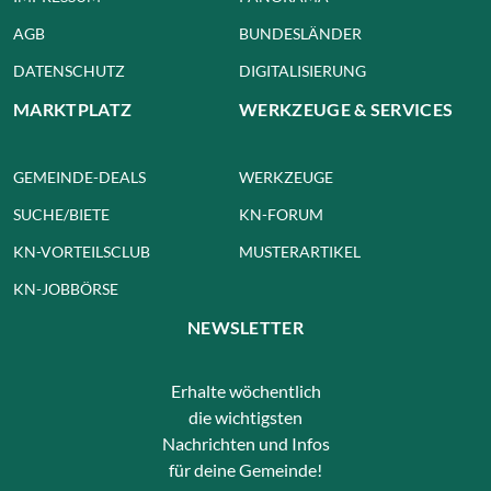
AGB
BUNDESLÄNDER
DATENSCHUTZ
DIGITALISIERUNG
MARKTPLATZ
WERKZEUGE & SERVICES
GEMEINDE-DEALS
WERKZEUGE
SUCHE/BIETE
KN-FORUM
KN-VORTEILSCLUB
MUSTERARTIKEL
KN-JOBBÖRSE
NEWSLETTER
Erhalte wöchentlich
die wichtigsten
Nachrichten und Infos
für deine Gemeinde!