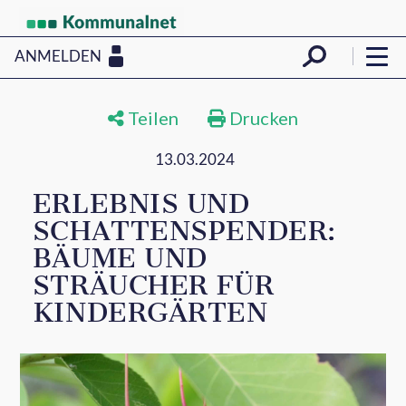
ANMELDEN
Teilen
Drucken
13.03.2024
ERLEBNIS UND
SCHATTENSPENDER:
BÄUME UND
STRÄUCHER FÜR
KINDERGÄRTEN