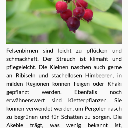
Felsenbirnen sind leicht zu pflücken und
schmackhaft. Der Strauch ist klimafit und
pflegeleicht. Die Kleinen naschen auch gerne
an Ribiseln und stachellosen Himbeeren, in
milden Regionen können Feigen oder Khaki
gepflanzt werden. Ebenfalls noch
erwähnenswert sind Kletterpflanzen. Sie
können verwendet werden, um Pergolen rasch
zu begrünen und für Schatten zu sorgen. Die
Akebie trägt, was wenig bekannt ist,