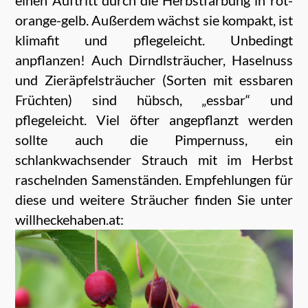
orange-gelb. Außerdem wächst sie kompakt, ist
klimafit und pflegeleicht. Unbedingt
anpflanzen! Auch Dirndlsträucher, Haselnuss
und Zieräpfelsträucher (Sorten mit essbaren
Früchten) sind hübsch, „essbar“ und
pflegeleicht. Viel öfter angepflanzt werden
sollte auch die Pimpernuss, ein
schlankwachsender Strauch mit im Herbst
raschelnden Samenständen. Empfehlungen für
diese und weitere Sträucher finden Sie unter
willheckehaben.at: