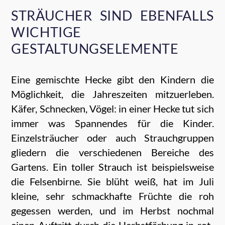
STRÄUCHER SIND EBENFALLS
WICHTIGE
GESTALTUNGSELEMENTE
Eine gemischte Hecke gibt den Kindern die
Möglichkeit, die Jahreszeiten mitzuerleben.
Käfer, Schnecken, Vögel: in einer Hecke tut sich
immer was Spannendes für die Kinder.
Einzelsträucher oder auch Strauchgruppen
gliedern die verschiedenen Bereiche des
Gartens. Ein toller Strauch ist beispielsweise
die Felsenbirne. Sie blüht weiß, hat im Juli
kleine, sehr schmackhafte Früchte die roh
gegessen werden, und im Herbst nochmal
einen Auftritt durch die Herbstfärbung in rot-