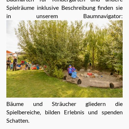
Spielräume inklusive Beschreibung finden sie
in unserem Baumnavigator:
Bäume und Sträucher gliedern die
Spielbereiche, bilden Erlebnis und spenden
Schatten.