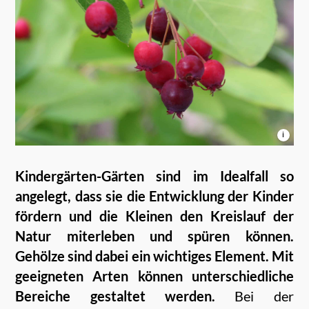
i
Kindergärten-Gärten sind im Idealfall so
angelegt, dass sie die Entwicklung der Kinder
fördern und die Kleinen den Kreislauf der
Natur miterleben und spüren können.
Gehölze sind dabei ein wichtiges Element. Mit
geeigneten Arten können unterschiedliche
Bereiche gestaltet werden.
Bei der