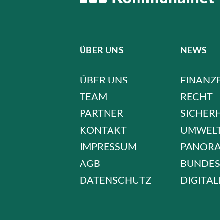
ÜBER UNS
NEWS
ÜBER UNS
FINANZ
TEAM
RECHT
PARTNER
SICHER
KONTAKT
UMWEL
IMPRESSUM
PANOR
AGB
BUNDES
DATENSCHUTZ
DIGITAL