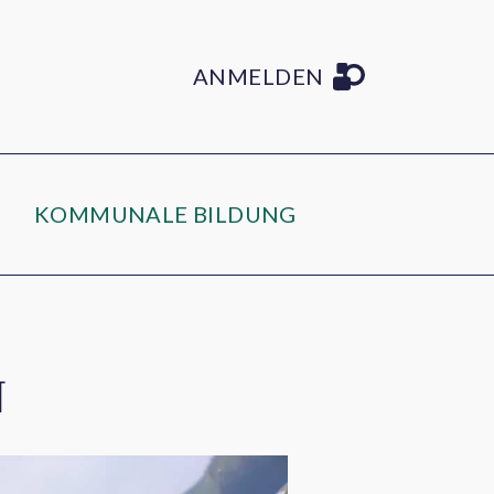
ANMELDEN
KOMMUNALE BILDUNG
N