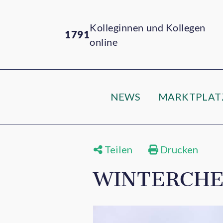
Kolleginnen und Kollegen
1791
online
NEWS
MARKTPLAT
Teilen
Drucken
WINTERCHE