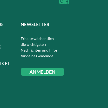
 &
NEWSLETTER
Erhalte wöchentlich
die wichtigsten
E
Nachrichten und Infos
für deine Gemeinde!
IKEL
ANMELDEN