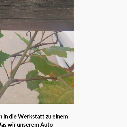
n in die Werkstatt zu einem
Was wir unserem Auto