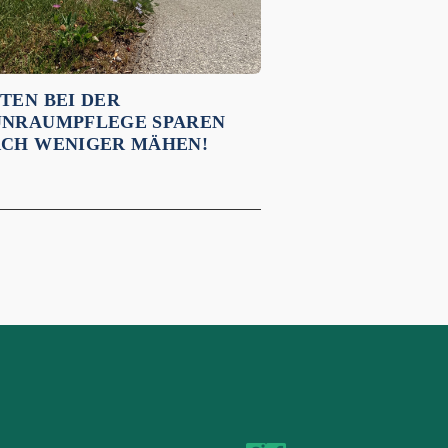
TEN BEI DER
NRAUMPFLEGE SPAREN
CH WENIGER MÄHEN!