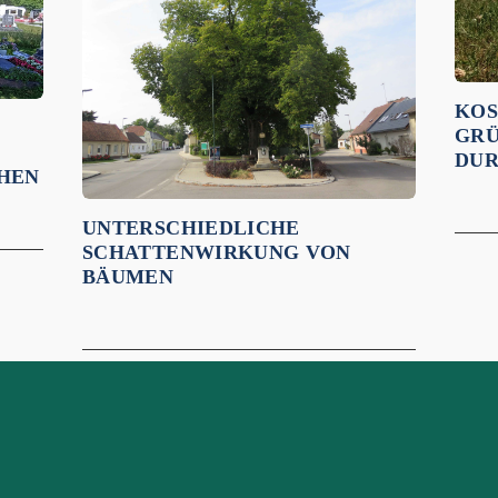
KOS
GRÜ
DUR
HEN
UNTERSCHIEDLICHE
SCHATTENWIRKUNG VON
BÄUMEN