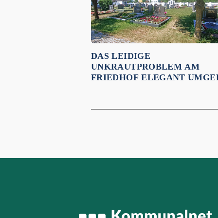
DAS LEIDIGE
UNKRAUTPROBLEM AM
FRIEDHOF ELEGANT UMGE