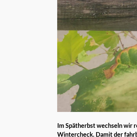
Im Spätherbst wechseln wir r
Wintercheck. Damit der fahr