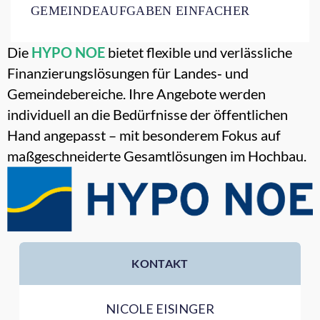
GEMEINDEAUFGABEN EINFACHER
Die
HYPO NOE
bietet flexible und verlässliche
Finanzierungslösungen für Landes‑ und
Gemeindebereiche. Ihre Angebote werden
individuell an die Bedürfnisse der öffentlichen
Hand angepasst – mit besonderem Fokus auf
maßgeschneiderte Gesamtlösungen im Hochbau.
KONTAKT
NICOLE EISINGER