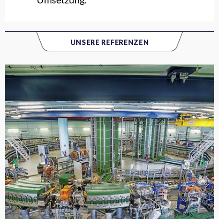
UNSERE REFERENZEN