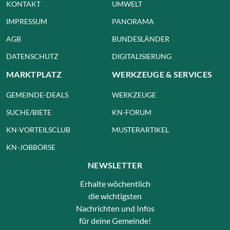
KONTAKT
UMWELT
IMPRESSUM
PANORAMA
AGB
BUNDESLÄNDER
DATENSCHUTZ
DIGITALISIERUNG
MARKTPLATZ
WERKZEUGE & SERVICES
GEMEINDE-DEALS
WERKZEUGE
SUCHE/BIETE
KN-FORUM
KN-VORTEILSCLUB
MUSTERARTIKEL
KN-JOBBÖRSE
NEWSLETTER
Erhalte wöchentlich
die wichtigsten
Nachrichten und Infos
für deine Gemeinde!