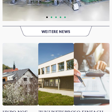
WEITERE NEWS