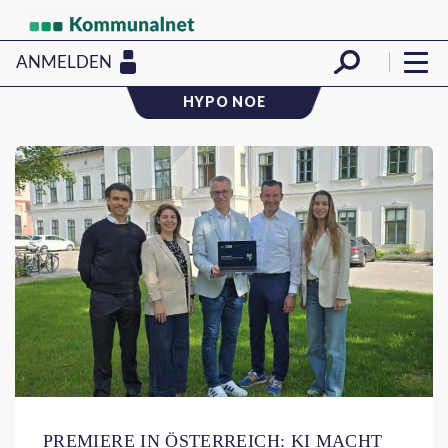
ANMELDEN
HYPO NOE
PREMIERE IN ÖSTERREICH: KI MACHT