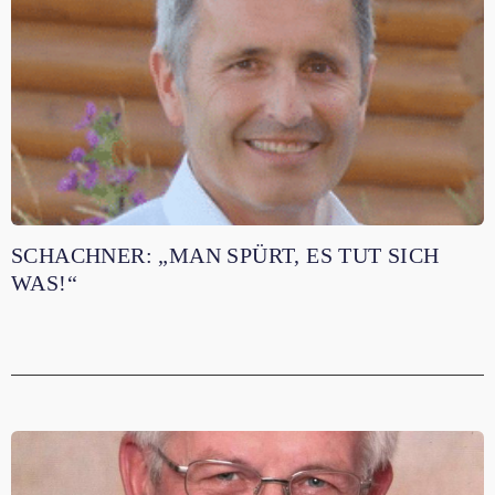
SCHACHNER: „MAN SPÜRT, ES TUT SICH
WAS!“