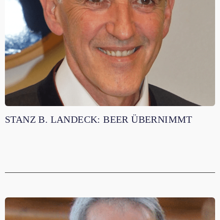
STANZ B. LANDECK: BEER ÜBERNIMMT