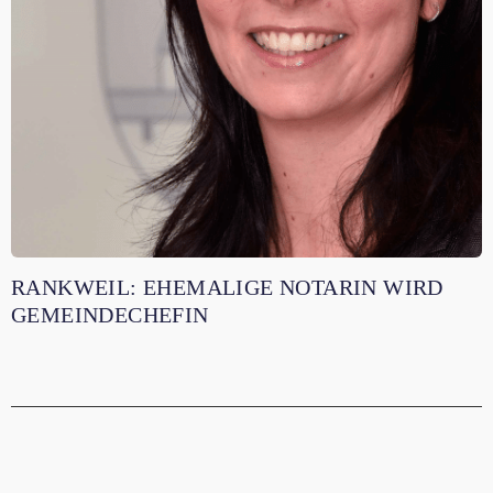
RANKWEIL: EHEMALIGE NOTARIN WIRD
GEMEINDECHEFIN