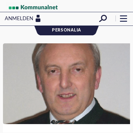
ANMELDEN
PERSONALIA