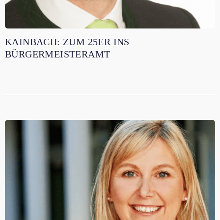
KAINBACH: ZUM 25ER INS
BÜRGERMEISTERAMT