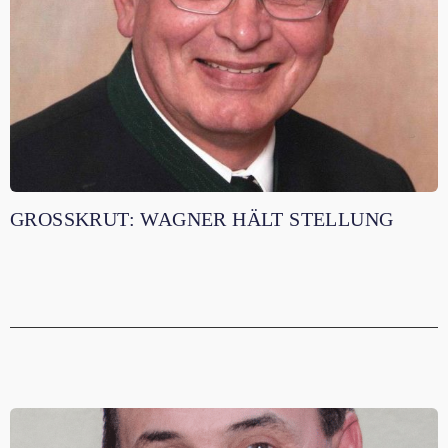
GROSSKRUT: WAGNER HÄLT STELLUNG