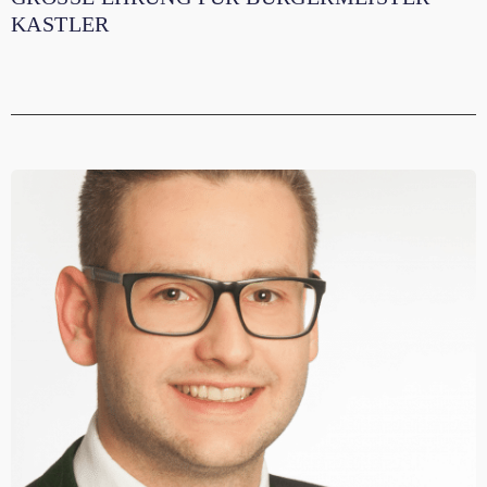
ASTLER