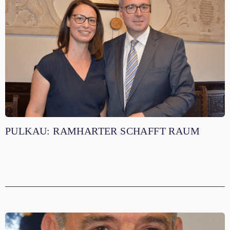
PULKAU: RAMHARTER SCHAFFT RAUM