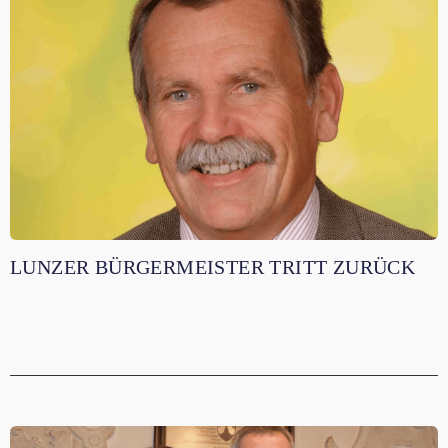
LUNZER BÜRGERMEISTER TRITT ZURÜCK