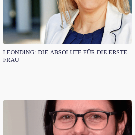
LEONDING: DIE ABSOLUTE FÜR DIE ERSTE
FRAU