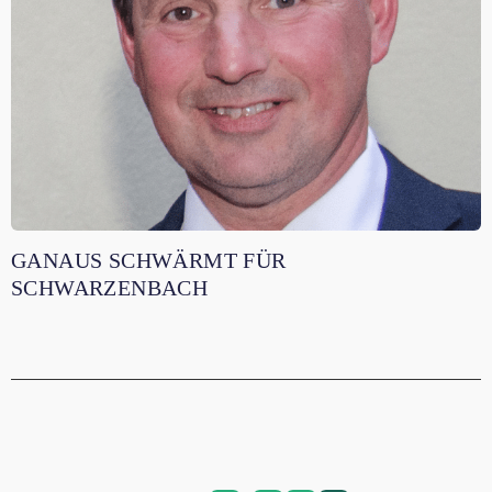
GANAUS SCHWÄRMT FÜR
SCHWARZENBACH