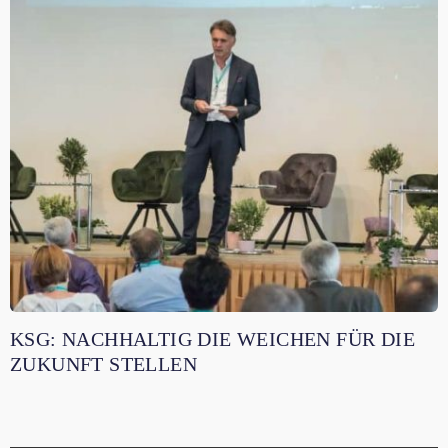
KSG: NACHHALTIG DIE WEICHEN FÜR DIE
ZUKUNFT STELLEN