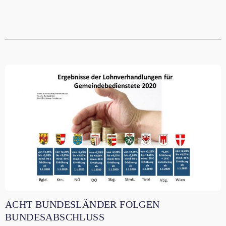
ACHT BUNDESLÄNDER FOLGEN
BUNDESABSCHLUSS