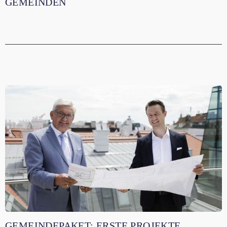
GEMEINDEN
GEMEINDEPAKET: ERSTE PROJEKTE