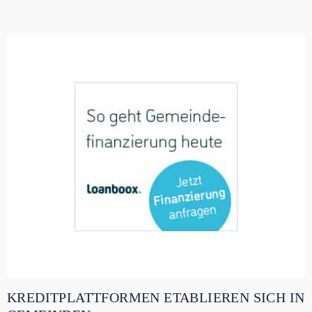
KREDITPLATTFORMEN ETABLIEREN SICH IN