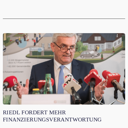
RIEDL FORDERT MEHR
FINANZIERUNGSVERANTWORTUNG