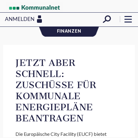
ANMELDEN
FINANZEN
JETZT ABER
SCHNELL:
ZUSCHÜSSE FÜR
KOMMUNALE
ENERGIEPLÄNE
BEANTRAGEN
Die Europäische City Facility (EUCF) bietet