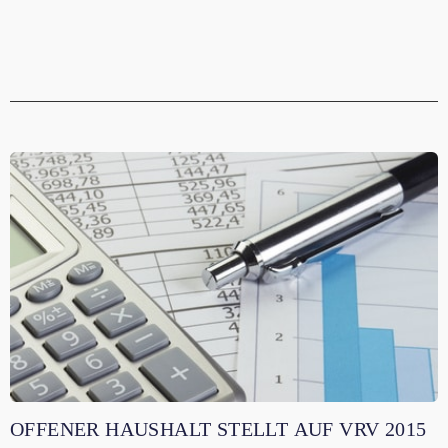
OFFENER HAUSHALT STELLT AUF VRV 2015