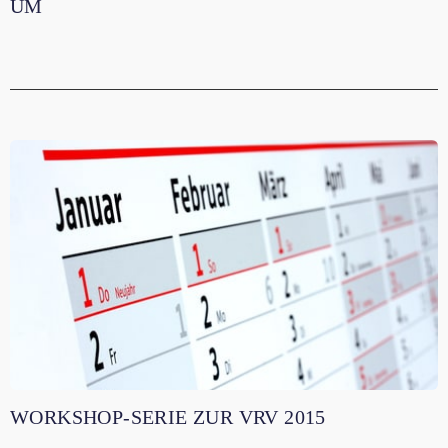
UM
WORKSHOP-SERIE ZUR VRV 2015