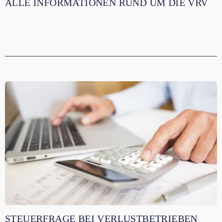
ALLE INFORMATIONEN RUND UM DIE VRV
STEUERFRAGE BEI VERLUSTBETRIEBEN