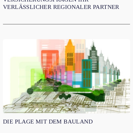
VERLÄSSLICHER REGIONALER PARTNER
DIE PLAGE MIT DEM BAULAND