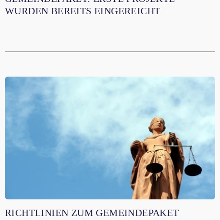
WURDEN BEREITS EINGEREICHT
RICHTLINIEN ZUM GEMEINDEPAKET