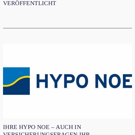
VERÖFFENTLICHT
IHRE HYPO NOE – AUCH IN
VERSICHERUNGSFRAGEN IHR