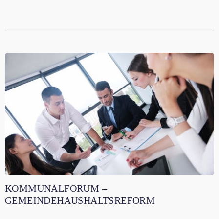
KOMMUNALFORUM –
GEMEINDEHAUSHALTSREFORM