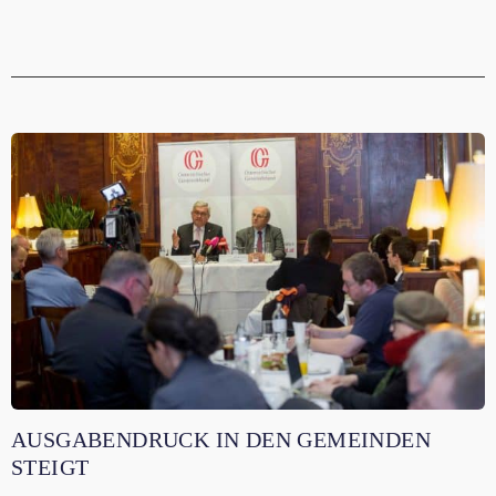
AUSGABENDRUCK IN DEN GEMEINDEN
STEIGT